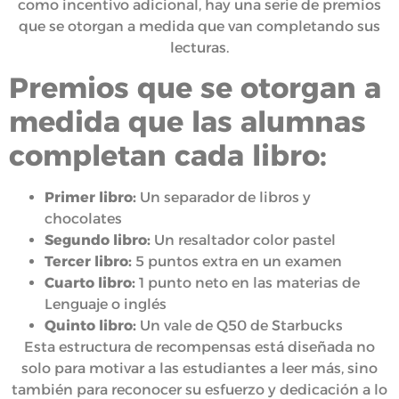
como incentivo adicional, hay una serie de premios
que se otorgan a medida que van completando sus
lecturas.
Premios que se otorgan a
medida que las alumnas
completan cada libro:
Primer libro:
Un separador de libros y
chocolates
Segundo libro:
Un resaltador color pastel
Tercer libro:
5 puntos extra en un examen
Cuarto libro:
1 punto neto en las materias de
Lenguaje o inglés
Quinto libro:
Un vale de Q50 de Starbucks
Esta estructura de recompensas está diseñada no
solo para motivar a las estudiantes a leer más, sino
también para reconocer su esfuerzo y dedicación a lo