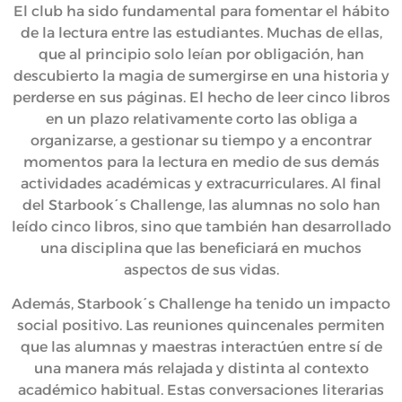
El club ha sido fundamental para fomentar el hábito
de la lectura entre las estudiantes. Muchas de ellas,
que al principio solo leían por obligación, han
descubierto la magia de sumergirse en una historia y
perderse en sus páginas. El hecho de leer cinco libros
en un plazo relativamente corto las obliga a
organizarse, a gestionar su tiempo y a encontrar
momentos para la lectura en medio de sus demás
actividades académicas y extracurriculares. Al final
del Starbook´s Challenge, las alumnas no solo han
leído cinco libros, sino que también han desarrollado
una disciplina que las beneficiará en muchos
aspectos de sus vidas.
Además, Starbook´s Challenge ha tenido un impacto
social positivo. Las reuniones quincenales permiten
que las alumnas y maestras interactúen entre sí de
una manera más relajada y distinta al contexto
académico habitual. Estas conversaciones literarias