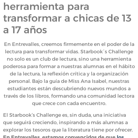
herramienta para
transformar a chicas de 13
a 17 años
En Entrevalles, creemos firmemente en el poder de la
lectura para transformar vidas. Starbook´s Challenge
no solo es un club de lectura, sino una herramienta
poderosa para formar a nuestras alumnas en el hábito
de la lectura, la reflexión crítica y la organización
personal. Bajo la guía de Miss Ana Isabel, nuestras
estudiantes están descubriendo nuevos mundos a
través de los libros, formando una comunidad lectora
que crece con cada encuentro.
El Starbook’s Challenge es, sin duda, una iniciativa
que seguirá creciendo, inspirando a más alumnas a
explorar los tesoros que la literatura tiene por ofrecer.
En Entrevalles, estamos convencidos de que
los