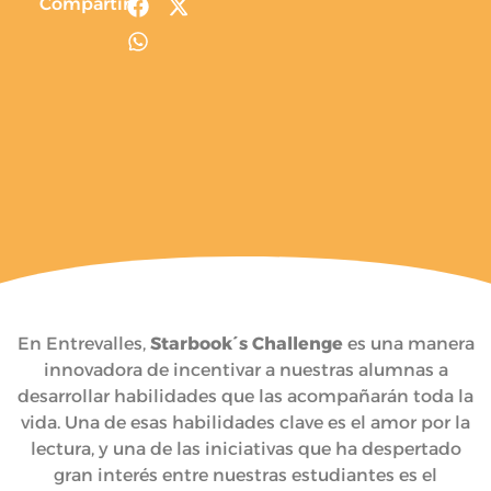
Compartir
En Entrevalles,
Starbook´s Challenge
es una manera
innovadora de incentivar a nuestras alumnas a
desarrollar habilidades que las acompañarán toda la
vida. Una de esas habilidades clave es el amor por la
lectura, y una de las iniciativas que ha despertado
gran interés entre nuestras estudiantes es el