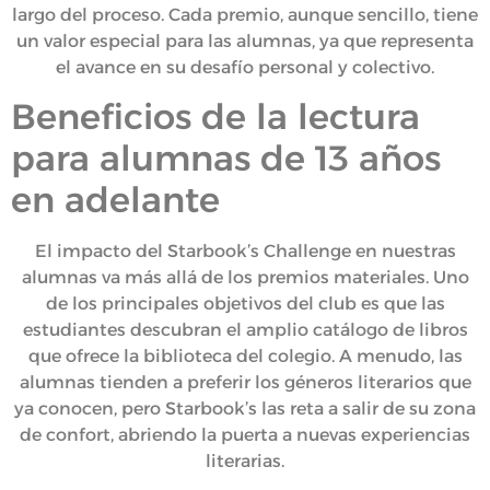
largo del proceso. Cada premio, aunque sencillo, tiene
un valor especial para las alumnas, ya que representa
el avance en su desafío personal y colectivo.
Beneficios de la lectura
para alumnas de 13 años
en adelante
El impacto del Starbook’s Challenge en nuestras
alumnas va más allá de los premios materiales. Uno
de los principales objetivos del club es que las
estudiantes descubran el amplio catálogo de libros
que ofrece la biblioteca del colegio. A menudo, las
alumnas tienden a preferir los géneros literarios que
ya conocen, pero Starbook’s las reta a salir de su zona
de confort, abriendo la puerta a nuevas experiencias
literarias.