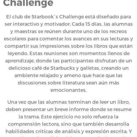
Challenge
El club de Starbook´s Challenge está diseñado para
ser interactivo y motivador. Cada 15 días, las alumnas
y maestras se reúnen durante uno de los recreos
escolares para comentar los avances en sus lecturas y
compartir sus impresiones sobre los libros que están
leyendo. Estas reuniones son momentos llenos de
aprendizaje, donde las participantes disfrutan de un
delicioso café de Starbucks y galletas, creando un
ambiente relajado y ameno que hace que las
discusiones sobre literatura sean aún más
emocionantes.
Una vez que las alumnas terminan de leer un libro,
deben presentar un breve informe donde se resume
la trama. Este ejercicio no solo refuerza la
comprensión lectora, sino que también desarrolla
habilidades críticas de análisis y expresión escrita. Y