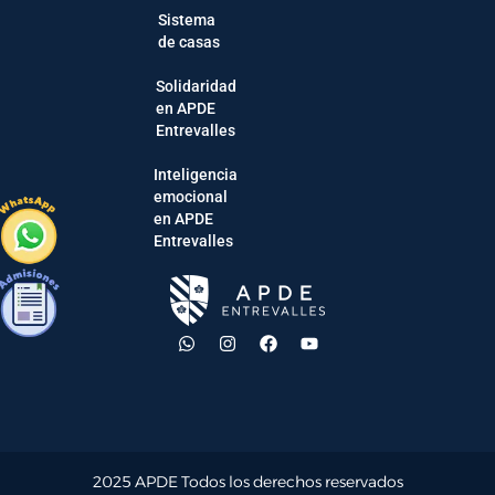
Sistema
de casas
Solidaridad
en APDE
Entrevalles
Inteligencia
emocional
en APDE
Entrevalles
2025 APDE Todos los derechos reservados