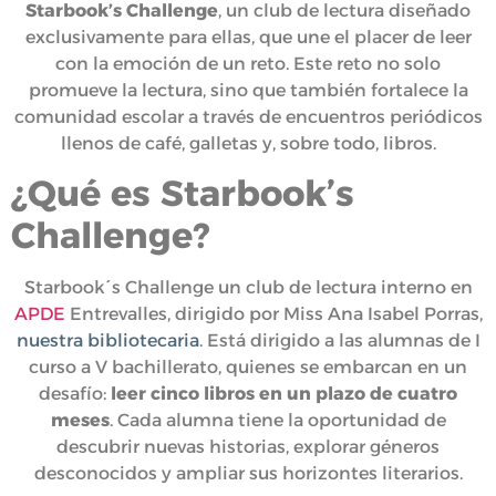
Starbook’s Challenge
, un club de lectura diseñado
exclusivamente para ellas, que une el placer de leer
con la emoción de un reto. Este reto no solo
promueve la lectura, sino que también fortalece la
comunidad escolar a través de encuentros periódicos
llenos de café, galletas y, sobre todo, libros.
¿Qué es Starbook’s
Challenge?
Starbook´s Challenge un club de lectura interno en
APDE
Entrevalles, dirigido por Miss Ana Isabel Porras,
nuestra bibliotecaria
. Está dirigido a las alumnas de I
curso a V bachillerato, quienes se embarcan en un
desafío:
leer cinco libros en un plazo de cuatro
meses
. Cada alumna tiene la oportunidad de
descubrir nuevas historias, explorar géneros
desconocidos y ampliar sus horizontes literarios.