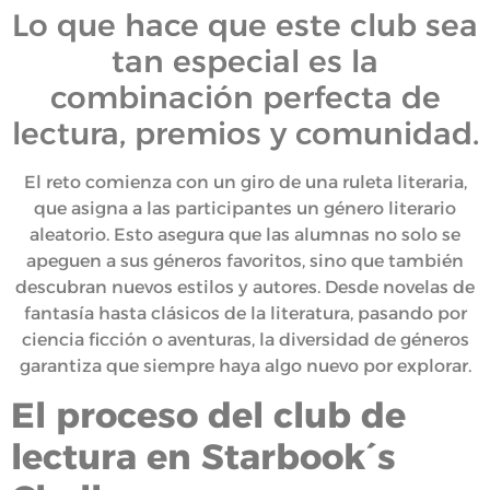
Lo que hace que este club sea
tan especial es la
combinación perfecta de
lectura, premios y comunidad.
El reto comienza con un giro de una ruleta literaria,
que asigna a las participantes un género literario
aleatorio. Esto asegura que las alumnas no solo se
apeguen a sus géneros favoritos, sino que también
descubran nuevos estilos y autores. Desde novelas de
fantasía hasta clásicos de la literatura, pasando por
ciencia ficción o aventuras, la diversidad de géneros
garantiza que siempre haya algo nuevo por explorar.
El proceso del club de
lectura
en Starbook´s