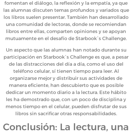
fomentan el diálogo, la reflexión y la empatía, ya que
las alumnas discuten temas profundos y variados que
los libros suelen presentar. También han desarrollado
una comunidad de lectoras, donde se recomiendan
libros entre ellas, comparten opiniones y se apoyan
mutuamente en el desafío de Starbook´s Challenge.
Un aspecto que las alumnas han notado durante su
participación en Starbook´s Challenge es que, a pesar
de las distracciones del día a día, como el uso del
teléfono celular, sí tienen tiempo para leer. Al
organizarse mejor y distribuir sus actividades de
manera eficiente, han descubierto que es posible
dedicar un momento diario a la lectura. Este hábito
les ha demostrado que, con un poco de disciplina y
menos tiempo en el celular, pueden disfrutar de sus
libros sin sacrificar otras responsabilidades.
Conclusión: La lectura, una