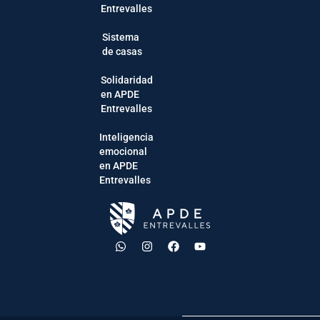
Entrevalles
Sistema
de casas
Solidaridad
en APDE
Entrevalles
Inteligencia
emocional
en APDE
Entrevalles