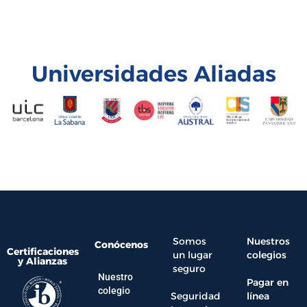
Universidades Aliadas
Somos
Nuestros
Conócenos
Certificaciones
un lugar
colegios
y Alianzas
seguro
Nuestro
Pagar en
colegio
Seguridad
línea