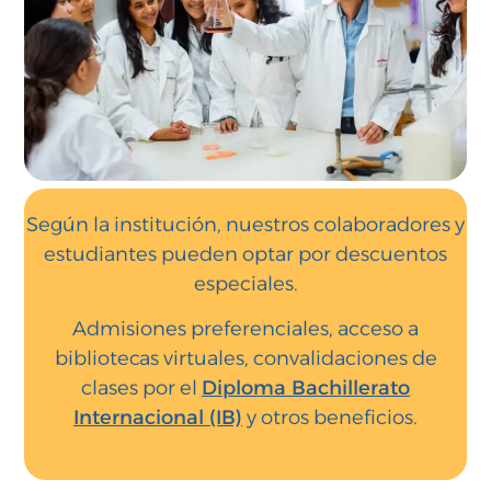
Según la institución, nuestros colaboradores y
estudiantes pueden optar por descuentos
especiales.
Admisiones preferenciales, acceso a
bibliotecas virtuales, convalidaciones de
clases por el
Diploma Bachillerato
Internacional (IB)
y otros beneficios.