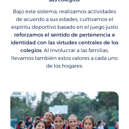
Bajo este sistema, realizamos actividades
de acuerdo a sus edades, cultivamos el
espíritu deportivo basado en el juego justo
reforzamos el sentido de pertenencia e
identidad con las virtudes centrales de los
colegios
. Al involucrar a las familias,
llevamos también estos valores a cada uno
de los hogares.