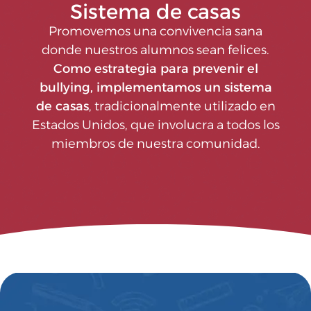
Sistema de casas
Promovemos una convivencia sana
donde nuestros alumnos sean felices.
Como estrategia para prevenir el
bullying, implementamos un sistema
de casas
, tradicionalmente utilizado en
Estados Unidos, que involucra a todos los
miembros de nuestra comunidad.