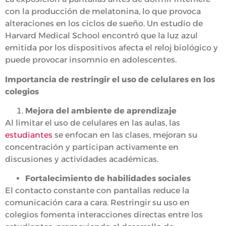
con la producción de melatonina, lo que provoca
alteraciones en los ciclos de sueño. Un estudio de
Harvard Medical School encontró que la luz azul
emitida por los dispositivos afecta el reloj biológico y
puede provocar insomnio en adolescentes.
Importancia de restringir el uso de celulares en los
colegios
Mejora del ambiente de aprendizaje
Al limitar el uso de celulares en las aulas, las
estudiantes
se enfocan en las clases, mejoran su
concentración y participan activamente en
discusiones y actividades académicas.
Fortalecimiento de habilidades sociales
El contacto constante con pantallas reduce la
comunicación cara a cara. Restringir su uso en
colegios fomenta interacciones directas entre los