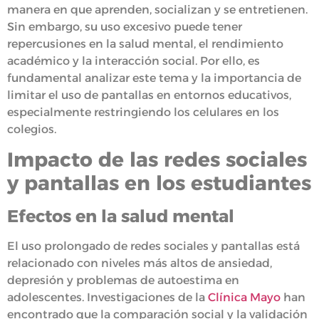
manera en que aprenden, socializan y se entretienen.
Sin embargo, su uso excesivo puede tener
repercusiones en la salud mental, el rendimiento
académico y la interacción social. Por ello, es
fundamental analizar este tema y la importancia de
limitar el uso de pantallas en entornos educativos,
especialmente restringiendo los celulares en los
colegios.
Impacto de las redes sociales
y pantallas en los estudiantes
Efectos en la salud mental
El uso prolongado de redes sociales y pantallas está
relacionado con niveles más altos de ansiedad,
depresión y problemas de autoestima en
adolescentes. Investigaciones de la
Clínica Mayo
han
encontrado que la comparación social y la validación