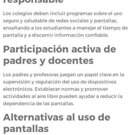
Los colegios deben incluir programas sobre el uso
seguro y saludable de redes sociales y pantallas,
enseñando a los estudiantes a manejar el tiempo de
pantalla y a discernir información confiable.
Participación activa de
padres y docentes
Los padres y profesoras juegan un papel clave en la
supervisión y regulación del uso de dispositivos
electrónicos. Establecer normas y promover
actividades al aire libre pueden ayudar a reducir la
dependencia de las pantallas.
Alternativas al uso de
pantallas