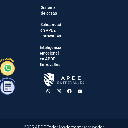
Sistema
de casas
Solidaridad
en APDE
Entrevalles
Inteligencia
emocional
en APDE
Entrevalles
2025 APDE Todos los derechos reservados