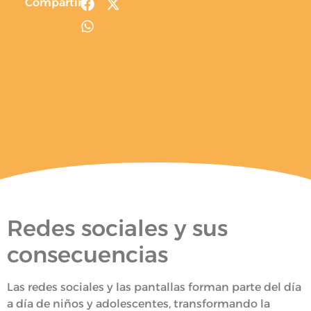
Compartir
Redes sociales y sus
consecuencias
Las redes sociales y las pantallas forman parte del día
a día de niños y adolescentes, transformando la