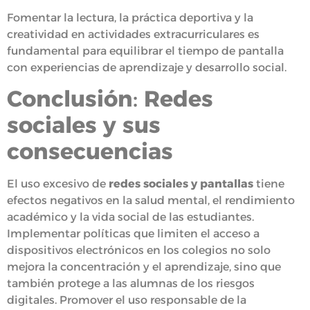
Fomentar la lectura, la práctica deportiva y la
creatividad en actividades extracurriculares es
fundamental para equilibrar el tiempo de pantalla
con experiencias de aprendizaje y desarrollo social.
Conclusión
:
Redes
sociales y sus
consecuencias
El uso excesivo de
redes sociales y pantallas
tiene
efectos negativos en la salud mental, el rendimiento
académico y la vida social de las estudiantes.
Implementar políticas que limiten el acceso a
dispositivos electrónicos en los colegios no solo
mejora la concentración y el aprendizaje, sino que
también protege a las alumnas de los riesgos
digitales. Promover el uso responsable de la