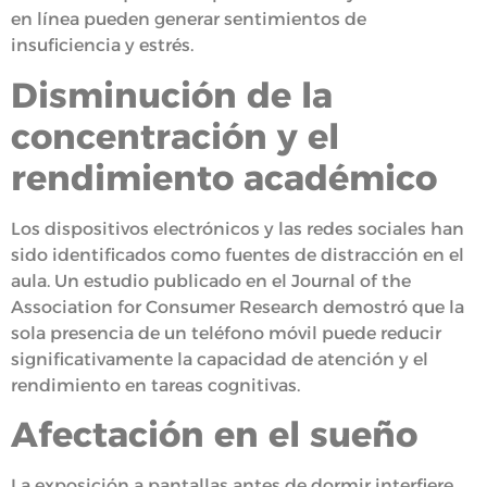
en línea pueden generar sentimientos de
insuficiencia y estrés.
Disminución de la
concentración y el
rendimiento académico
Los dispositivos electrónicos y las redes sociales han
sido identificados como fuentes de distracción en el
aula. Un estudio publicado en el Journal of the
Association for Consumer Research demostró que la
sola presencia de un teléfono móvil puede reducir
significativamente la capacidad de atención y el
rendimiento en tareas cognitivas.
Afectación en el sueño
La exposición a pantallas antes de dormir interfiere