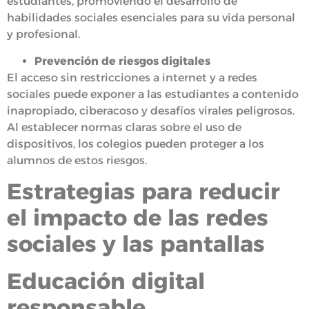
estudiantes, promoviendo el desarrollo de
habilidades sociales esenciales para su vida personal
y profesional.
Prevención de riesgos digitales
El acceso sin restricciones a internet y a redes
sociales puede exponer a las estudiantes a contenido
inapropiado, ciberacoso y desafíos virales peligrosos.
Al establecer normas claras sobre el uso de
dispositivos, los colegios pueden proteger a los
alumnos de estos riesgos.
Estrategias para reducir
el impacto de las redes
sociales y las pantallas
Educación digital
responsable