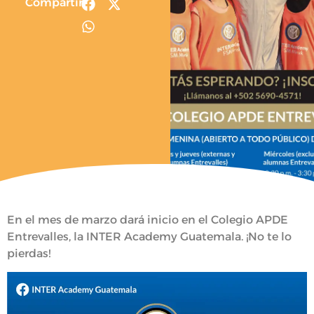
Compartir
En el mes de marzo dará inicio en el Colegio APDE
Entrevalles, la INTER Academy Guatemala. ¡No te lo
pierdas!