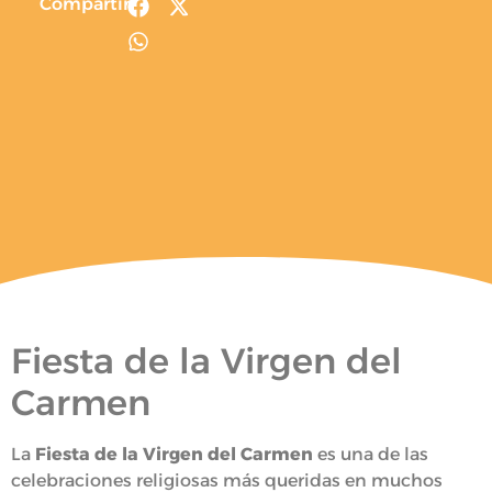
Compartir
Fiesta de la Virgen del
Carmen
La
Fiesta de la Virgen del Carmen
es una de las
celebraciones religiosas más queridas en muchos