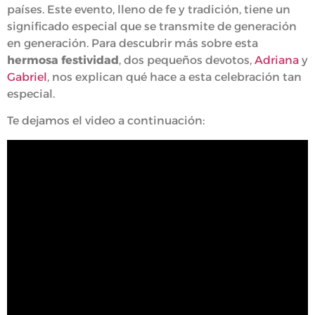
países. Este evento, lleno de fe y tradición, tiene un
significado especial que se transmite de generación
en generación. Para descubrir más sobre esta
hermosa festividad
, dos pequeños devotos,
Adriana
y
Gabriel
, nos explican qué hace a esta celebración tan
especial.
Te dejamos el video a continuación: