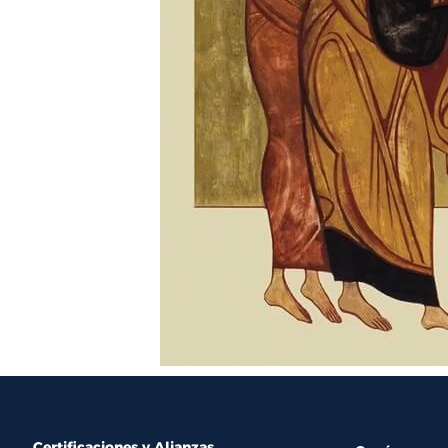
Certificaciones y Alianzas