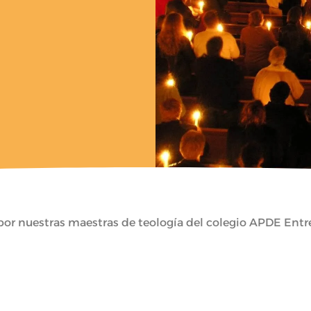
or nuestras maestras de teología del colegio APDE Entr