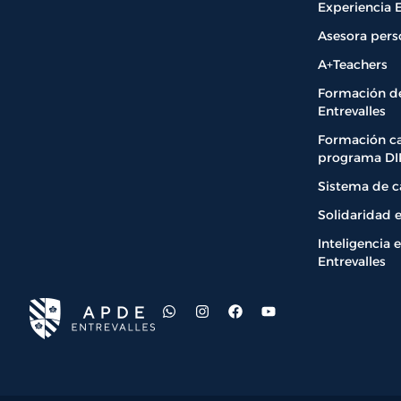
Experiencia E
Asesora pers
A+Teachers
Formación de
Entrevalles
Formación ca
programa DIR
Sistema de c
Solidaridad 
Inteligencia
Entrevalles