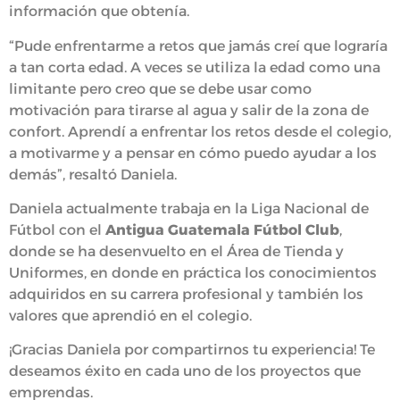
información que obtenía.
“Pude enfrentarme a retos que jamás creí que lograría
a tan corta edad. A veces se utiliza la edad como una
limitante pero creo que se debe usar como
motivación para tirarse al agua y salir de la zona de
confort. Aprendí a enfrentar los retos desde el colegio,
a motivarme y a pensar en cómo puedo ayudar a los
demás”, resaltó Daniela.
Daniela actualmente trabaja en la Liga Nacional de
Fútbol con el
Antigua Guatemala Fútbol Club
,
donde se ha desenvuelto en el Área de Tienda y
Uniformes, en donde en práctica los conocimientos
adquiridos en su carrera profesional y también los
valores que aprendió en el colegio.
¡Gracias Daniela por compartirnos tu experiencia! Te
deseamos éxito en cada uno de los proyectos que
emprendas.