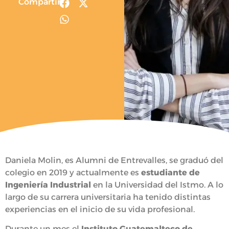
Compartir
Daniela Molin, es Alumni de Entrevalles, se graduó del
colegio en 2019 y actualmente es
estudiante de
Ingeniería Industrial
en la Universidad del Istmo. A lo
largo de su carrera universitaria ha tenido distintas
experiencias en el inicio de su vida profesional.
Durante un mes el
Instituto Guatemalteco de