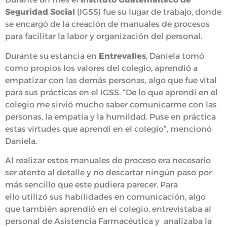
Seguridad Social
(IGSS) fue su lugar de trabajo, donde
se encargó de la creación de manuales de procesos
para facilitar la labor y organización del personal.
Durante su estancia en
Entrevalles
, Daniela tomó
como propios los valores del colegio, aprendió a
empatizar con las demás personas, algo que fue vital
para sus prácticas en el IGSS. “De lo que aprendí en el
colegio me sirvió mucho saber comunicarme con las
personas, la empatía y la humildad. Puse en práctica
estas virtudes que aprendí en el colegio”, mencionó
Daniela.
Al realizar estos manuales de proceso era necesario
ser atento al detalle y no descartar ningún paso por
más sencillo que este pudiera parecer. Para
ello utilizó sus habilidades en comunicación, algo
que también aprendió en el colegio, entrevistaba al
personal de Asistencia Farmacéutica y analizaba la