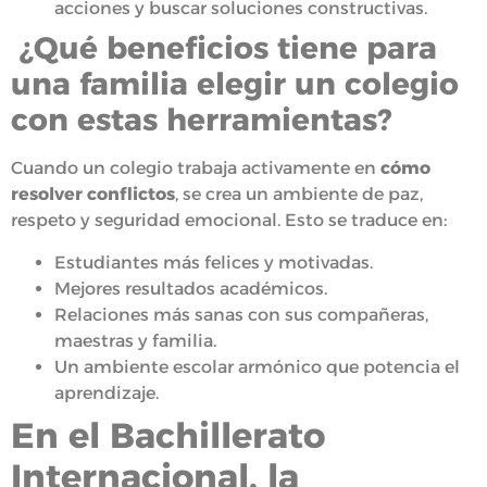
acciones y buscar soluciones constructivas.
¿Qué beneficios tiene para
una familia elegir un colegio
con estas herramientas?
Cuando un colegio trabaja activamente en
cómo
resolver conflictos
, se crea un ambiente de paz,
respeto y seguridad emocional. Esto se traduce en:
Estudiantes más felices y motivadas.
Mejores resultados académicos.
Relaciones más sanas con sus compañeras,
maestras y familia.
Un ambiente escolar armónico que potencia el
aprendizaje.
En el Bachillerato
Internacional, la