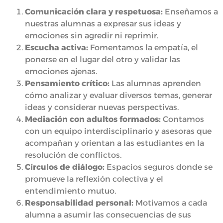
Comunicación clara y respetuosa:
Enseñamos a
nuestras alumnas a expresar sus ideas y
emociones sin agredir ni reprimir.
Escucha activa:
Fomentamos la empatía, el
ponerse en el lugar del otro y validar las
emociones ajenas.
Pensamiento crítico:
Las alumnas aprenden
cómo analizar y evaluar diversos temas, generar
ideas y considerar nuevas perspectivas.
Mediación con adultos formados:
Contamos
con un equipo interdisciplinario y asesoras que
acompañan y orientan a las estudiantes en la
resolución de conflictos.
Círculos de diálogo:
Espacios seguros donde se
promueve la reflexión colectiva y el
entendimiento mutuo.
Responsabilidad personal:
Motivamos a cada
alumna a asumir las consecuencias de sus