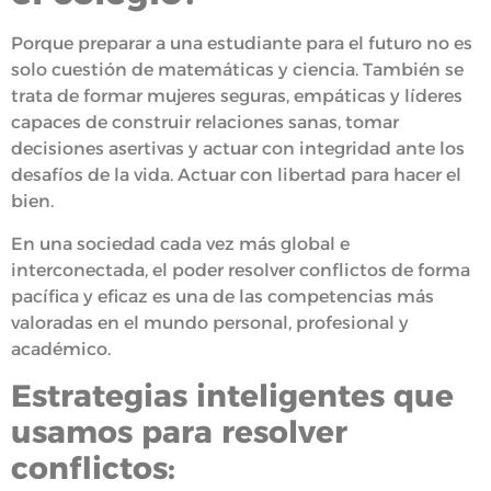
Porque preparar a una estudiante para el futuro no es
solo cuestión de matemáticas y ciencia. También se
trata de formar mujeres seguras, empáticas y líderes
capaces de construir relaciones sanas, tomar
decisiones asertivas y actuar con integridad ante los
desafíos de la vida. Actuar con libertad para hacer el
bien.
En una sociedad cada vez más global e
interconectada, el poder resolver conflictos de forma
pacífica y eficaz es una de las competencias más
valoradas en el mundo personal, profesional y
académico.
Estrategias inteligentes que
usamos para resolver
conflictos: