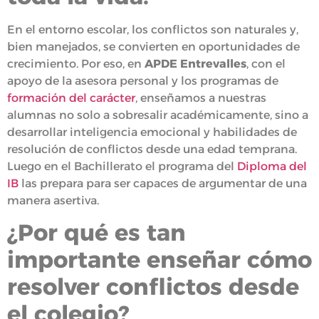
En el entorno escolar, los conflictos son naturales y,
bien manejados, se convierten en oportunidades de
crecimiento. Por eso, en
APDE Entrevalles
, con el
apoyo de la asesora personal y los programas de
formación del carácter
, enseñamos a nuestras
alumnas no solo a sobresalir académicamente, sino a
desarrollar inteligencia emocional y habilidades de
resolución de conflictos desde una edad temprana.
Luego en el Bachillerato el programa del
Diploma del
IB
las prepara para ser capaces de argumentar de una
manera asertiva.
¿Por qué es tan
importante enseñar cómo
resolver conflictos desde
el colegio?