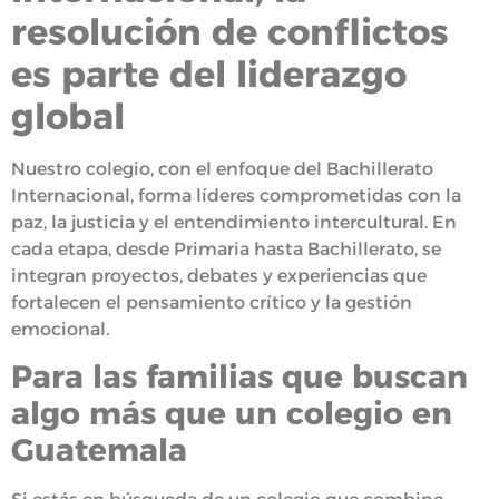
resolución de conflictos
es parte del liderazgo
global
Nuestro colegio, con el enfoque del Bachillerato
Internacional, forma líderes comprometidas con la
paz, la justicia y el entendimiento intercultural. En
cada etapa, desde Primaria hasta Bachillerato, se
integran proyectos, debates y experiencias que
fortalecen el pensamiento crítico y la gestión
emocional.
Para las familias que buscan
algo más que un colegio en
Guatemala