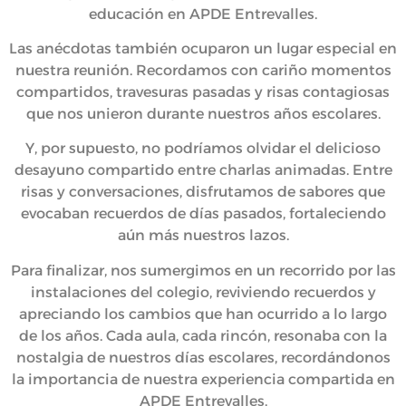
educación en APDE Entrevalles.
Las anécdotas también ocuparon un lugar especial en
nuestra reunión. Recordamos con cariño momentos
compartidos, travesuras pasadas y risas contagiosas
que nos unieron durante nuestros años escolares.
Y, por supuesto, no podríamos olvidar el delicioso
desayuno compartido entre charlas animadas. Entre
risas y conversaciones, disfrutamos de sabores que
evocaban recuerdos de días pasados, fortaleciendo
aún más nuestros lazos.
Para finalizar, nos sumergimos en un recorrido por las
instalaciones del colegio, reviviendo recuerdos y
apreciando los cambios que han ocurrido a lo largo
de los años. Cada aula, cada rincón, resonaba con la
nostalgia de nuestros días escolares, recordándonos
la importancia de nuestra experiencia compartida en
APDE Entrevalles.