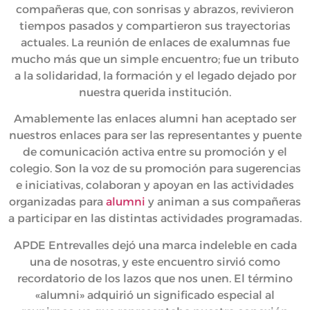
compañeras que, con sonrisas y abrazos, revivieron
tiempos pasados y compartieron sus trayectorias
actuales. La reunión de enlaces de exalumnas fue
mucho más que un simple encuentro; fue un tributo
a la solidaridad, la formación y el legado dejado por
nuestra querida institución.
Amablemente las enlaces alumni han aceptado ser
nuestros enlaces para ser las representantes y puente
de comunicación activa entre su promoción y el
colegio. Son la voz de su promoción para sugerencias
e iniciativas, colaboran y apoyan en las actividades
organizadas para
alumni
y animan a sus compañeras
a participar en las distintas actividades programadas.
APDE Entrevalles dejó una marca indeleble en cada
una de nosotras, y este encuentro sirvió como
recordatorio de los lazos que nos unen. El término
«alumni» adquirió un significado especial al