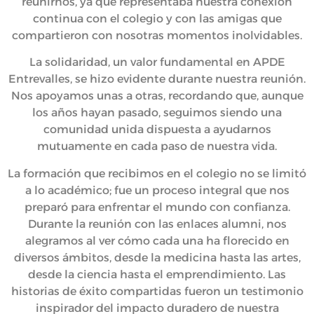
reunirnos, ya que representaba nuestra conexión
continua con el colegio y con las amigas que
compartieron con nosotras momentos inolvidables.
La solidaridad, un valor fundamental en APDE
Entrevalles, se hizo evidente durante nuestra reunión.
Nos apoyamos unas a otras, recordando que, aunque
los años hayan pasado, seguimos siendo una
comunidad unida dispuesta a ayudarnos
mutuamente en cada paso de nuestra vida.
La formación que recibimos en el colegio no se limitó
a lo académico; fue un proceso integral que nos
preparó para enfrentar el mundo con confianza.
Durante la reunión con las enlaces alumni, nos
alegramos al ver cómo cada una ha florecido en
diversos ámbitos, desde la medicina hasta las artes,
desde la ciencia hasta el emprendimiento. Las
historias de éxito compartidas fueron un testimonio
inspirador del impacto duradero de nuestra