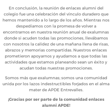
En conclusión, la reunión de enlaces alumni del
colegio fue una celebración del vínculo duradero que
hemos mantenido a lo largo de los años. Mientras nos
despedíamos con la promesa de volver a
encontrarnos en nuestra reunión anual de exalumnas
donde si acuden todas las promociones, llevábamos
con nosotros la calidez de una mañana llena de risas,
abrazos y memorias compartidas. Nuestros enlaces
prometieron apoyarnos y ayudarnos a que todas las
actividades que estamos planeando sean un éxito y
acudan todas nuestras promociones.
Somos más que exalumnas; somos una comunidad
unida por los lazos indestructibles forjados en el alma
mater de APDE Entrevalles.
¡Gracias por ser parte de la comunidad enlaces
alumni APDE!