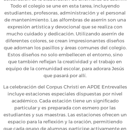
Todo el colegio se une en esta tarea, incluyendo
estudiantes, profesoras, administración y el personal
de mantenimiento. Las alfombras de aserrín son una
expresión artística y devocional que se realiza con
mucho cuidado y dedicación. Utilizando aserrín de
diferentes colores, se crean impresionantes diseños
que adornan los pasillos y áreas comunes del colegio.
Estos diseños no solo embellecen el entorno, sino
que también reflejan la creatividad y el trabajo en
equipo de la comunidad escolar, para adorara Jesús
que pasará por allí.
La celebración del Corpus Christi en APDE Entrevalles
incluye estaciones especiales dispuestas por nivel
académico. Cada estación tiene un significado
particular y es preparada con esmero por las
estudiantes y sus maestras. Las estaciones ofrecen un
espacio para la reflexión y la oración, permitiendo
que cada grupo de alumnas participe activamente en