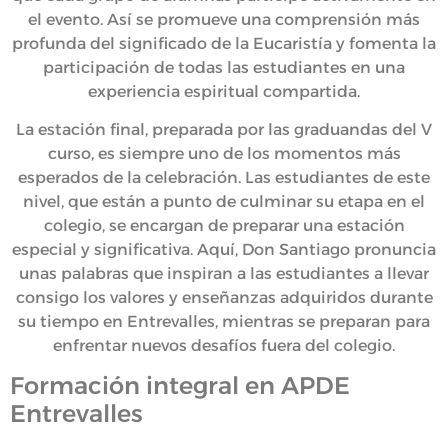
el evento. Así se promueve una comprensión más
profunda del significado de la Eucaristía y fomenta la
participación de todas las estudiantes en una
experiencia espiritual compartida.
La estación final, preparada por las graduandas del V
curso, es siempre uno de los momentos más
esperados de la celebración. Las estudiantes de este
nivel, que están a punto de culminar su etapa en el
colegio, se encargan de preparar una estación
especial y significativa. Aquí, Don Santiago pronuncia
unas palabras que inspiran a las estudiantes a llevar
consigo los valores y enseñanzas adquiridos durante
su tiempo en Entrevalles, mientras se preparan para
enfrentar nuevos desafíos fuera del colegio.
Formación integral en APDE
Entrevalles