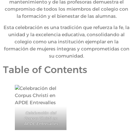
mantenimiento y de las profesoras demuestra el
compromiso de todos los miembros del colegio con
la formación y el bienestar de las alumnas.
Esta celebración es una tradición que refuerza la fe, la
unidad y la excelencia educativa, consolidando al
colegio como una institución ejemplar en la
formación de mujeres íntegras y comprometidas con
su comunidad.
Table of Contents
Celebración del
Corpus Christi en
APDE Entrevalles