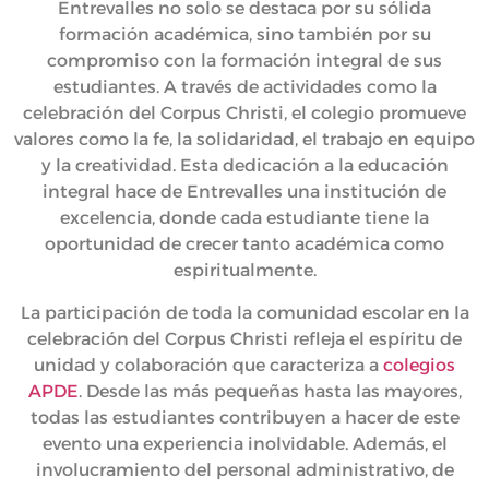
Entrevalles no solo se destaca por su sólida
formación académica, sino también por su
compromiso con la formación integral de sus
estudiantes. A través de actividades como la
celebración del Corpus Christi, el colegio promueve
valores como la fe, la solidaridad, el trabajo en equipo
y la creatividad. Esta dedicación a la educación
integral hace de Entrevalles una institución de
excelencia, donde cada estudiante tiene la
oportunidad de crecer tanto académica como
espiritualmente.
La participación de toda la comunidad escolar en la
celebración del Corpus Christi refleja el espíritu de
unidad y colaboración que caracteriza a
colegios
APDE
. Desde las más pequeñas hasta las mayores,
todas las estudiantes contribuyen a hacer de este
evento una experiencia inolvidable. Además, el
involucramiento del personal administrativo, de