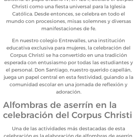
Christi como una fiesta universal para la Iglesia
Católica. Desde entonces, se celebra en todo el
mundo con procesiones, misas solemnes y diversas
manifestaciones de fe.
En nuestro colegio Entrevalles, una institución
educativa exclusiva para mujeres, la celebración del
Corpus Christi se ha convertido en una tradición
esperada con entusiasmo por todas las estudiantes y
el personal. Don Santiago, nuestro querido capellán,
juega un papel central en esta festividad, guiando a la
comunidad escolar en una jornada de reflexión y
adoración.
Alfombras de aserrín en la
celebración del Corpus Christi
Una de las actividades más destacadas de esta
celebración es la elaboración de alfombras de aserrín.