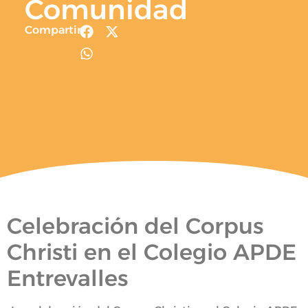
Comunidad
Compartir
Celebración del Corpus
Christi en el Colegio APDE
Entrevalles