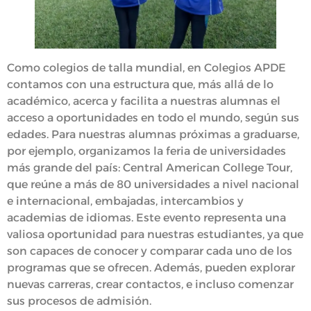
Como colegios de talla mundial, en Colegios APDE
contamos con una estructura que, más allá de lo
académico, acerca y facilita a nuestras alumnas el
acceso a oportunidades en todo el mundo, según sus
edades. Para nuestras alumnas próximas a graduarse,
por ejemplo, organizamos la feria de universidades
más grande del país: Central American College Tour,
que reúne a más de 80 universidades a nivel nacional
e internacional, embajadas, intercambios y
academias de idiomas. Este evento representa una
valiosa oportunidad para nuestras estudiantes, ya que
son capaces de conocer y comparar cada uno de los
programas que se ofrecen. Además, pueden explorar
nuevas carreras, crear contactos, e incluso comenzar
sus procesos de admisión.