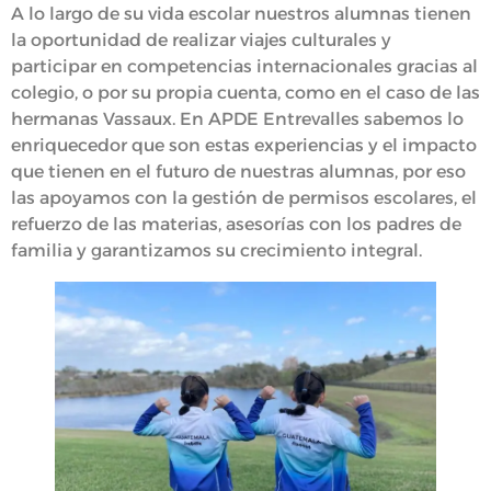
A lo largo de su vida escolar nuestros alumnas tienen
la oportunidad de realizar viajes culturales y
participar en competencias internacionales gracias al
colegio, o por su propia cuenta, como en el caso de las
hermanas Vassaux. En APDE Entrevalles sabemos lo
enriquecedor que son estas experiencias y el impacto
que tienen en el futuro de nuestras alumnas, por eso
las apoyamos con la gestión de permisos escolares, el
refuerzo de las materias, asesorías con los padres de
familia y garantizamos su crecimiento integral.