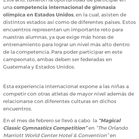
una
competencia internacional de gimnasia
olímpica en Estados Unidos
, en la cual, asisten de
distintos estados así como de diferentes países. Estos
encuentros representan un importante reto para
nuestras alumnas, ya que exige más horas de
entrenamiento para lograr un nivel más alto dentro
de la competencia. Para poder participar en este
campeonato, ambas deben ser federadas en
Guatemala y Estados Unidos.
Esta experiencia internacional expone a las niñas a
competir con otras atletas de mayor nivel además de
relacionarse con diferentes culturas en dichos
encuentros.
En el mes de febrero se llevó a cabo la
“Magical
Classic Gymnastics Competition”
en
“The Orlando
Marriott World Center Hotel & Convention”
en