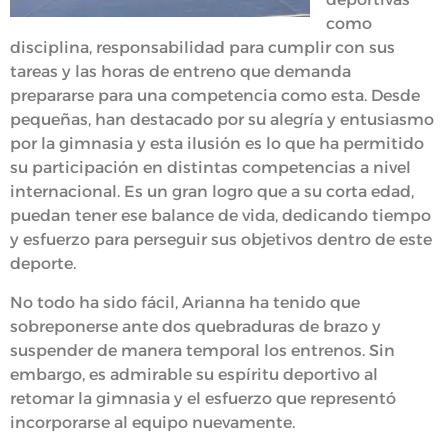
como
disciplina, responsabilidad para cumplir con sus
tareas y las horas de entreno que demanda
prepararse para una competencia como esta. Desde
pequeñas, han destacado por su alegría y entusiasmo
por la gimnasia y esta ilusión es lo que ha permitido
su participación en distintas competencias a nivel
internacional. Es un gran logro que a su corta edad,
puedan tener ese balance de vida, dedicando tiempo
y esfuerzo para perseguir sus objetivos dentro de este
deporte.
No todo ha sido fácil, Arianna ha tenido que
sobreponerse ante dos quebraduras de brazo y
suspender de manera temporal los entrenos. Sin
embargo, es admirable su espíritu deportivo al
retomar la gimnasia y el esfuerzo que representó
incorporarse al equipo nuevamente.