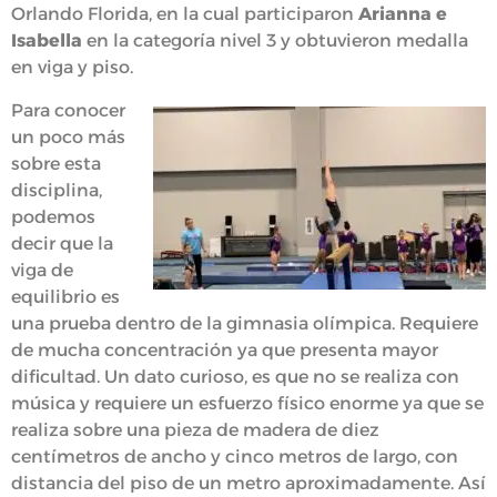
Orlando Florida, en la cual participaron
Arianna e
Isabella
en la categoría nivel 3 y obtuvieron medalla
en viga y piso.
Para conocer
un poco más
sobre esta
disciplina,
podemos
decir que la
viga de
equilibrio es
una prueba dentro de la gimnasia olímpica. Requiere
de mucha concentración ya que presenta mayor
dificultad. Un dato curioso, es que no se realiza con
música y requiere un esfuerzo físico enorme ya que se
realiza sobre una pieza de madera de diez
centímetros de ancho y cinco metros de largo, con
distancia del piso de un metro aproximadamente. Así