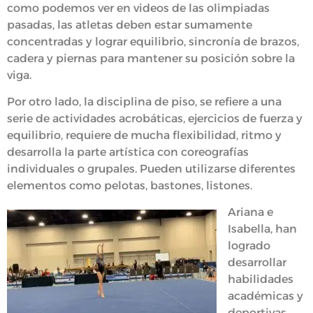
como podemos ver en videos de las olimpiadas
pasadas, las atletas deben estar sumamente
concentradas y lograr equilibrio, sincronía de brazos,
cadera y piernas para mantener su posición sobre la
viga.
Por otro lado, la disciplina de piso, se refiere a una
serie de actividades acrobáticas, ejercicios de fuerza y
equilibrio, requiere de mucha flexibilidad, ritmo y
desarrolla la parte artística con coreografías
individuales o grupales. Pueden utilizarse diferentes
elementos como pelotas, bastones, listones.
Ariana e
Isabella, han
logrado
desarrollar
habilidades
académicas y
deportivas