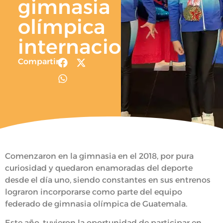
gimnasia
olímpica
internacional.
Compartir
Comenzaron en la gimnasia en el 2018, por pura
curiosidad y quedaron enamoradas del deporte
desde el día uno, siendo constantes en sus entrenos
lograron incorporarse como parte del equipo
federado de gimnasia olímpica de Guatemala.
Este año, tuvieron la oportunidad de participar en